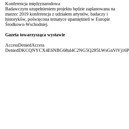
Konferencja międzynarodowa
Badawczym uzupełnieniem projektu będzie zaplanowana na
marzec 2019 konferencja z udziałem artystów, badaczy i
historyków, poświęcona tematyce upamiętnień w Europie
Środkowo-Wschodniej.
Gazeta towarzysząca wystawie