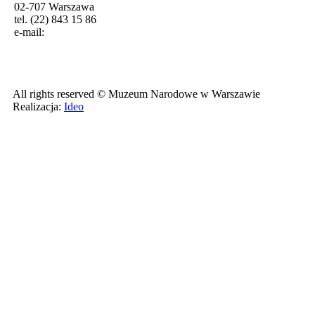
02-707 Warszawa
tel. (22) 843 15 86
e-mail:
All rights reserved © Muzeum Narodowe w Warszawie
Realizacja:
Ideo