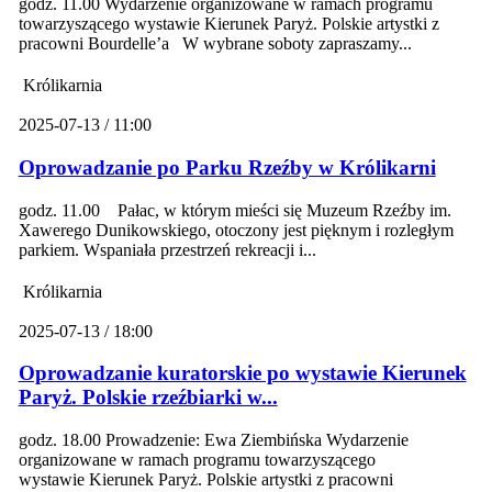
godz. 11.00 Wydarzenie organizowane w ramach programu
towarzyszącego wystawie Kierunek Paryż. Polskie artystki z
pracowni Bourdelle’a W wybrane soboty zapraszamy...
Królikarnia
2025-07-13 / 11:00
Oprowadzanie po Parku Rzeźby w Królikarni
godz. 11.00 Pałac, w którym mieści się Muzeum Rzeźby im.
Xawerego Dunikowskiego, otoczony jest pięknym i rozległym
parkiem. Wspaniała przestrzeń rekreacji i...
Królikarnia
2025-07-13 / 18:00
Oprowadzanie kuratorskie po wystawie Kierunek
Paryż. Polskie rzeźbiarki w...
godz. 18.00 Prowadzenie: Ewa Ziembińska Wydarzenie
organizowane w ramach programu towarzyszącego
wystawie Kierunek Paryż. Polskie artystki z pracowni