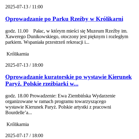
2025-07-13 / 11:00
Oprowadzanie po Parku Rzeźby w Królikarni
godz. 11.00 Pałac, w którym mieści się Muzeum Rzeźby im.
Xawerego Dunikowskiego, otoczony jest pięknym i rozległym
parkiem. Wspaniała przestrzeń rekreacji i...
Królikarnia
2025-07-13 / 18:00
Oprowadzanie kuratorskie po wystawie Kierunek
Paryż. Polskie rzeźbiarki w...
godz. 18.00 Prowadzenie: Ewa Ziembińska Wydarzenie
organizowane w ramach programu towarzyszącego
wystawie Kierunek Paryż. Polskie artystki z pracowni
Bourdelle’a...
Królikarnia
2025-07-17 / 18:00