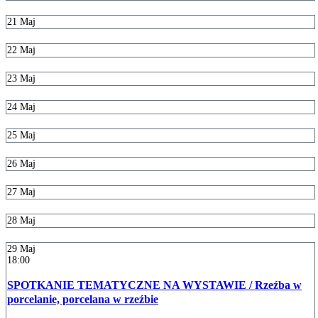
21
Maj
22
Maj
23
Maj
24
Maj
25
Maj
26
Maj
27
Maj
28
Maj
29
Maj
18:00
SPOTKANIE TEMATYCZNE NA WYSTAWIE / Rzeźba w
porcelanie, porcelana w rzeźbie