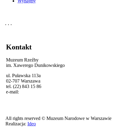
Wynajmy
Kontakt
Muzeum Rzeźby
im. Xawerego Dunikowskiego
ul. Puławska 113a
02-707 Warszawa
tel. (22) 843 15 86
e-mail:
All rights reserved © Muzeum Narodowe w Warszawie
Realizacja:
Ideo