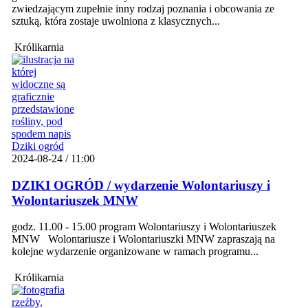
zwiedzającym zupełnie inny rodzaj poznania i obcowania ze
sztuką, która zostaje uwolniona z klasycznych...
Królikarnia
2024-08-24 / 11:00
DZIKI OGRÓD / wydarzenie Wolontariuszy i
Wolontariuszek MNW
godz. 11.00 - 15.00 program Wolontariuszy i Wolontariuszek
MNW Wolontariusze i Wolontariuszki MNW zapraszają na
kolejne wydarzenie organizowane w ramach programu...
Królikarnia