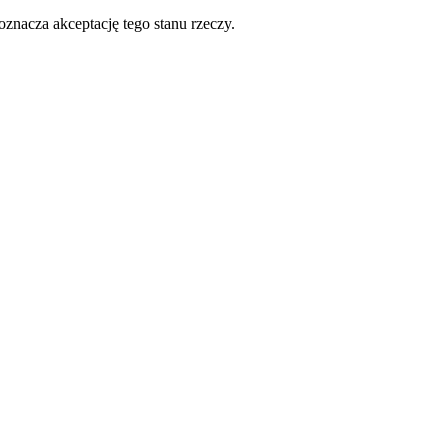
oznacza akceptację tego stanu rzeczy.