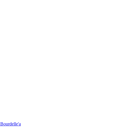
 Bourdelle'a