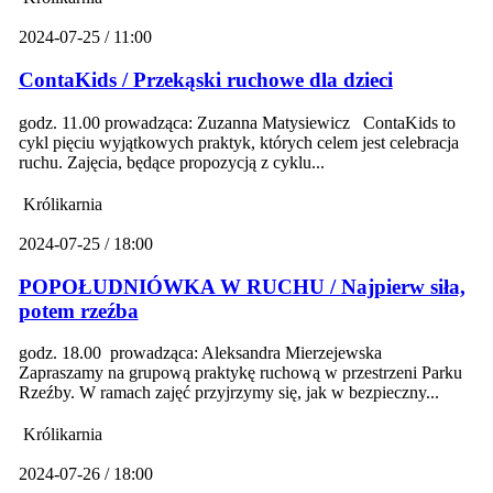
2024-07-25 / 11:00
ContaKids / Przekąski ruchowe dla dzieci
godz. 11.00 prowadząca: Zuzanna Matysiewicz ContaKids to
cykl pięciu wyjątkowych praktyk, których celem jest celebracja
ruchu. Zajęcia, będące propozycją z cyklu...
Królikarnia
2024-07-25 / 18:00
POPOŁUDNIÓWKA W RUCHU / Najpierw siła,
potem rzeźba
godz. 18.00 prowadząca: Aleksandra Mierzejewska
Zapraszamy na grupową praktykę ruchową w przestrzeni Parku
Rzeźby. W ramach zajęć przyjrzymy się, jak w bezpieczny...
Królikarnia
2024-07-26 / 18:00