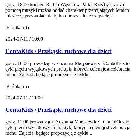
godz. 18.00 koncert Bartka Wąsika w Parku Rzeźby Czy za
pomocą muzyki można oddać charakter przemijających letnich
miesięcy, przywołać nie tylko obrazy, ale też zapachy?...
Królikarnia
2024-07-11 / 10:00
ContaKids / Przekąski ruchowe dla dzieci
godz. 10.00 prowadząca: Zuzanna Matysiewicz ContaKids to
cykl pięciu wyjątkowych praktyk, których celem jest celebracja
ruchu. Zajęcia, będące propozycją z cyklu...
Królikarnia
2024-07-11 / 11:00
ContaKids / Przekąski ruchowe dla dzieci
godz. 11.00 prowadząca: Zuzanna Matysiewicz ContaKids to
cykl pięciu wyjątkowych praktyk, których celem jest celebracja
ruchu. Zajęcia, będące propozycją z cyklu...