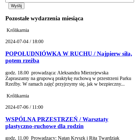
Pozostałe wydarzenia miesiąca
Królikarnia
2024-07-04 / 18:00
POPOŁUDNIÓWKA W RUCHU / Najpierw siła,
potem rzeźba
godz. 18.00 prowadząca: Aleksandra Mierzejewska
Zapraszamy na grupową praktykę ruchową w przestrzeni Parku
Rzeźby. W ramach zajęć przyjrzymy się, jak w bezpieczny...
Królikarnia
2024-07-06 / 11:00
WSPÓLNA PRZESTRZEŃ / Warsztaty
plastyczno-ruchowe dla rodzin
godz. 11.00 Prowadzący: Natan Kryszk i Rita Twardziak