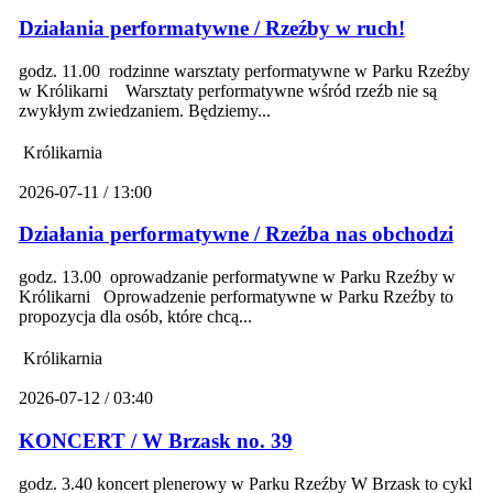
Działania performatywne / Rzeźby w ruch!
godz. 11.00 rodzinne warsztaty performatywne w Parku Rzeźby
w Królikarni Warsztaty performatywne wśród rzeźb nie są
zwykłym zwiedzaniem. Będziemy...
Królikarnia
2026-07-11 / 13:00
Działania performatywne / Rzeźba nas obchodzi
godz. 13.00 oprowadzanie performatywne w Parku Rzeźby w
Królikarni Oprowadzenie performatywne w Parku Rzeźby to
propozycja dla osób, które chcą...
Królikarnia
2026-07-12 / 03:40
KONCERT / W Brzask no. 39
godz. 3.40 koncert plenerowy w Parku Rzeźby W Brzask to cykl