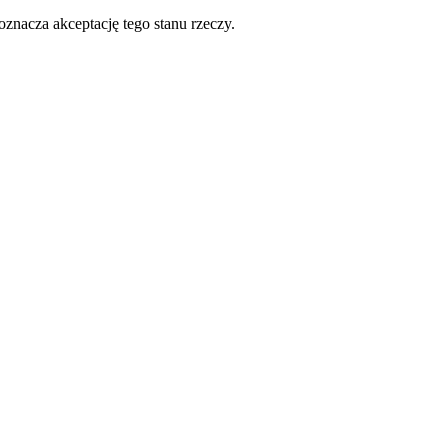
oznacza akceptację tego stanu rzeczy.