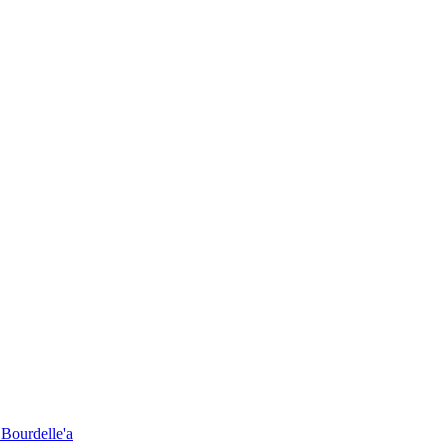
 Bourdelle'a