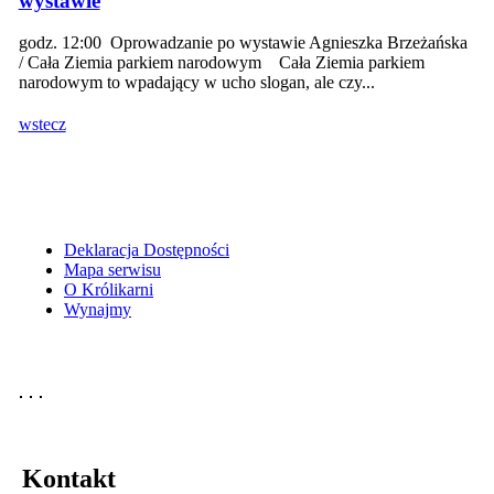
wystawie
godz. 12:00 Oprowadzanie po wystawie Agnieszka Brzeżańska
/ Cała Ziemia parkiem narodowym Cała Ziemia parkiem
narodowym to wpadający w ucho slogan, ale czy...
wstecz
Deklaracja Dostępności
Mapa serwisu
O Królikarni
Wynajmy
Kontakt