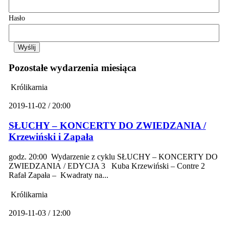
Hasło
Pozostałe wydarzenia miesiąca
Królikarnia
2019-11-02 / 20:00
SŁUCHY – KONCERTY DO ZWIEDZANIA /
Krzewiński i Zapała
godz. 20:00 Wydarzenie z cyklu SŁUCHY – KONCERTY DO
ZWIEDZANIA / EDYCJA 3 Kuba Krzewiński – Contre 2
Rafał Zapała – Kwadraty na...
Królikarnia
2019-11-03 / 12:00